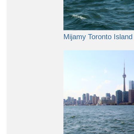
Mijamy Toronto Island