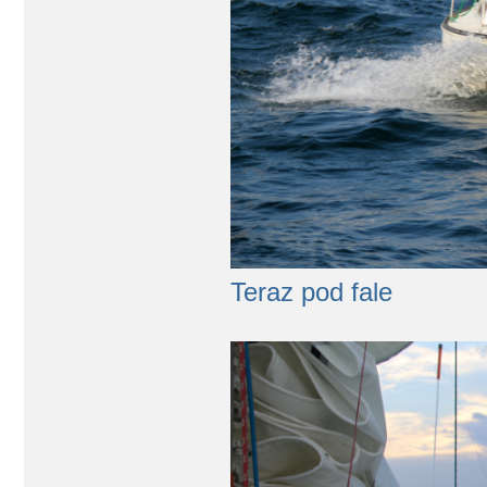
Teraz pod fale