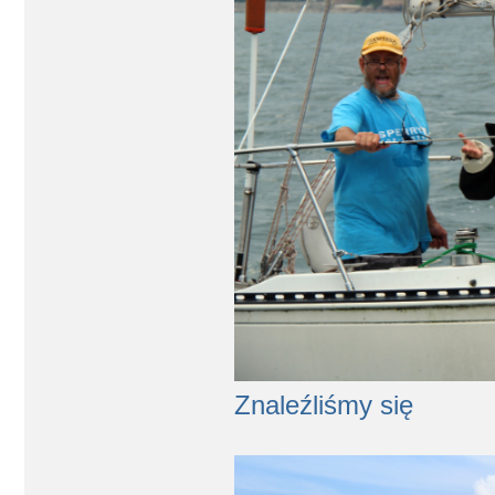
Znaleźliśmy się