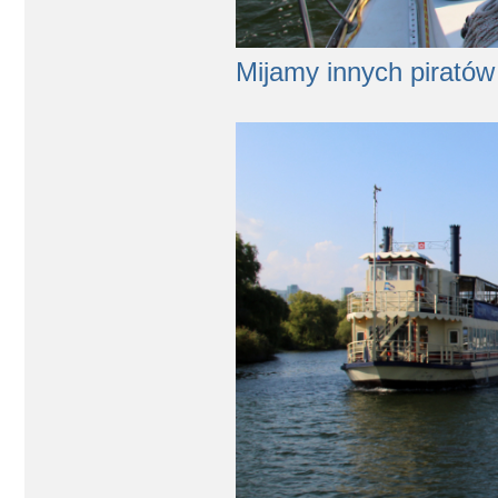
Mijamy innych piratów