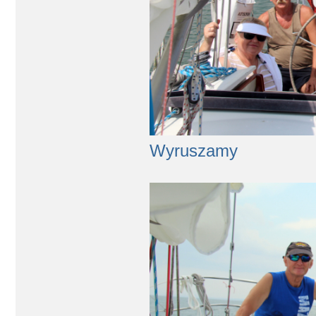
Wyruszamy