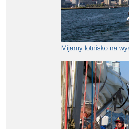
Mijamy lotnisko na wy