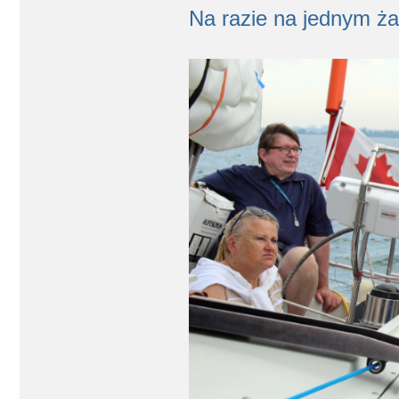
Na razie na jednym ża