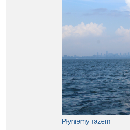
Płyniemy razem