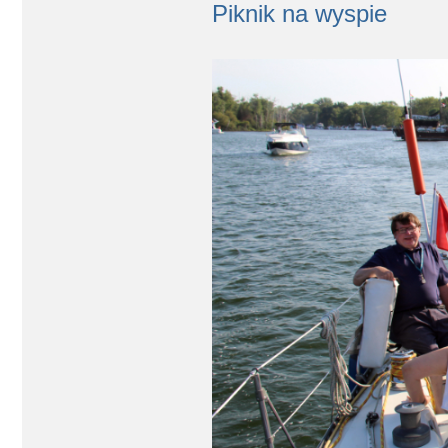
Piknik na wyspie