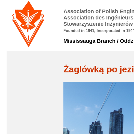
Association of Polish Engi
Association des Ingénieur
Stowarzyszenie Inżynierów
Founded in 1941, Incorporated in 1944
Mississauga Branch / Oddz
Żaglówką po jezi