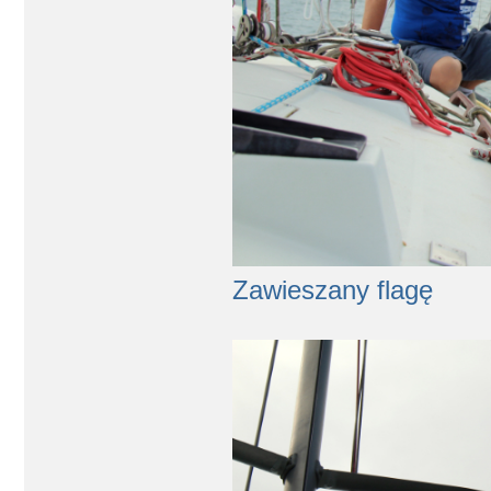
Zawieszany flagę