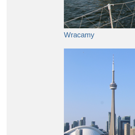
Wracamy