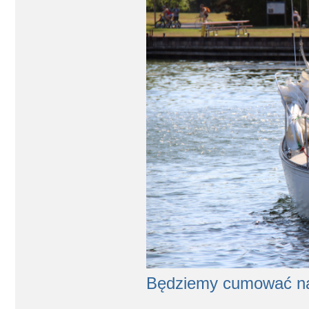
Będziemy cumować 