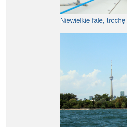
Niewielkie fale, trochę