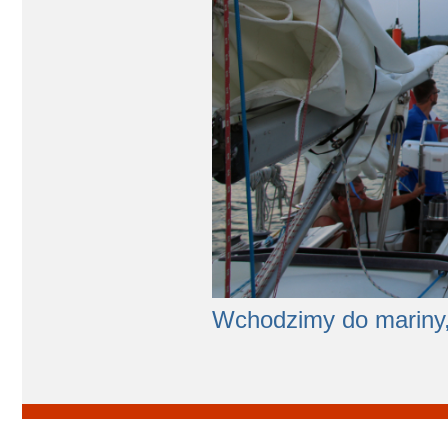
Wchodzimy do mariny,